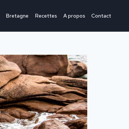
Bretagne
Recettes
A propos
Contact